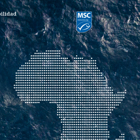
bilidad