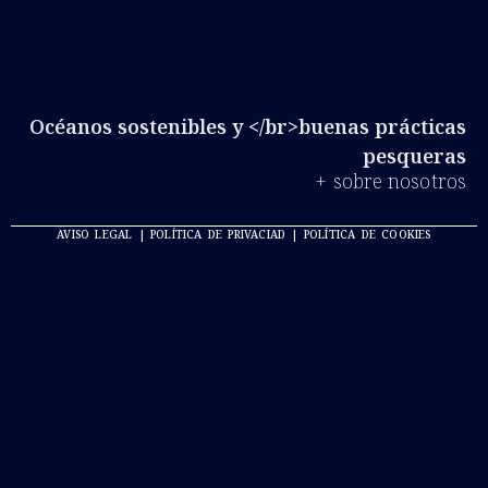
Océanos sostenibles y </br>buenas prácticas
pesqueras
+ sobre nosotros
AVISO LEGAL | POLÍTICA DE PRIVACIAD | POLÍTICA DE COOKIES