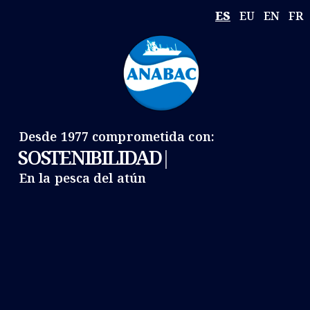
ES
EU
EN
FR
Desde 1977 comprometida con:
SOSTENIBILIDAD
En la pesca del atún