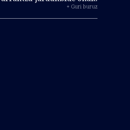
+ Guri buruz